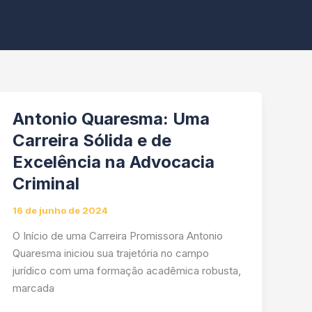
Antonio Quaresma: Uma
Carreira Sólida e de
Excelência na Advocacia
Criminal
16 de junho de 2024
O Início de uma Carreira Promissora Antonio
Quaresma iniciou sua trajetória no campo
jurídico com uma formação acadêmica robusta,
marcada