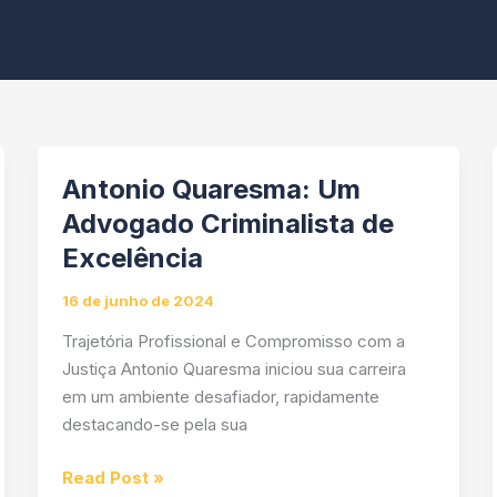
Antonio Quaresma: Um
Advogado Criminalista de
Excelência
16 de junho de 2024
Trajetória Profissional e Compromisso com a
Justiça Antonio Quaresma iniciou sua carreira
em um ambiente desafiador, rapidamente
destacando-se pela sua
Antonio
Read Post »