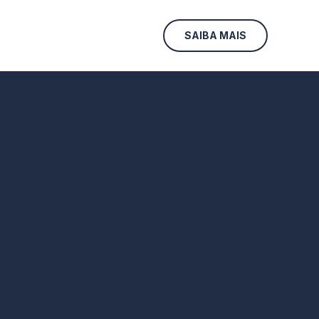
SAIBA MAIS