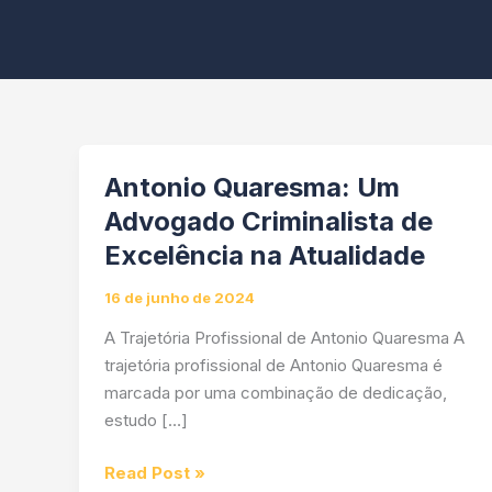
Antonio Quaresma: Um
Advogado Criminalista de
Excelência na Atualidade
16 de junho de 2024
A Trajetória Profissional de Antonio Quaresma A
trajetória profissional de Antonio Quaresma é
marcada por uma combinação de dedicação,
estudo […]
Antonio
Read Post »